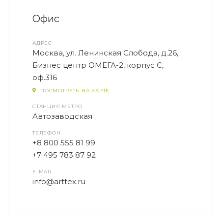
Офис
АДРЕС
Москва, ул. Ленинская Слобода, д.26,
Бизнес центр ОМЕГА-2, корпус С,
оф.316
ПОСМОТРЕТЬ НА КАРТЕ
СТАНЦИЯ МЕТРО
Автозаводская
ТЕЛЕФОН
+8 800 555 81 99
+7 495 783 87 92
E-MAIL
info@arttex.ru