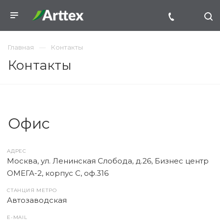
Главная
Контакты
Контакты
Офис
АДРЕС
Москва, ул. Ленинская Слобода, д.26, Бизнес центр
ОМЕГА-2, корпус С, оф.316
СТАНЦИЯ МЕТРО
Автозаводская
E-MAIL