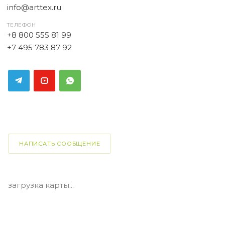
info@arttex.ru
ТЕЛЕФОН
+8 800 555 81 99
+7 495 783 87 92
НАПИСАТЬ СООБЩЕНИЕ
загрузка карты...