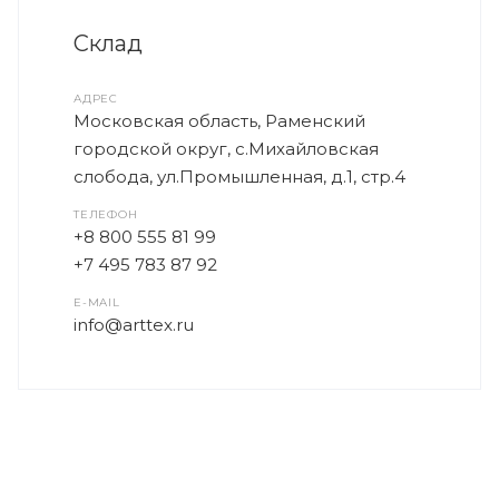
Склад
АДРЕС
Московская область, Раменский
городской округ, с.Михайловская
слобода, ул.Промышленная, д.1, стр.4
ТЕЛЕФОН
+8 800 555 81 99
+7 495 783 87 92
E-MAIL
info@arttex.ru