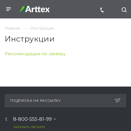
Главная
Инструкции
Инструкции
Рекомендации по замеру
ПОДПИСКА НА РАССЫЛКУ
8-800-555-81-99
ЗАКАЗАТЬ ЗВОНОК