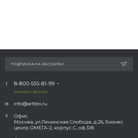
ПОДПИСКА НА РАССЫЛКУ
8-800-555-81-99
ЗАКАЗАТЬ ЗВОНОК
info@arttex.ru
Офис
Москва, ул.Ленинская Слобода, д.26, Бизнес
центр ОМЕГА-2, корпус С, оф.318