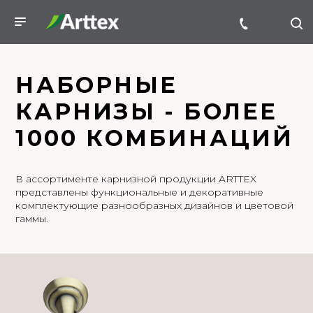
НАБОРНЫЕ
КАРНИЗЫ - БОЛЕЕ
1000 КОМБИНАЦИЙ
В ассортименте карнизной продукции ARTTEX
представлены функциональные и декоративные
комплектующие разнообразных дизайнов и цветовой
гаммы.