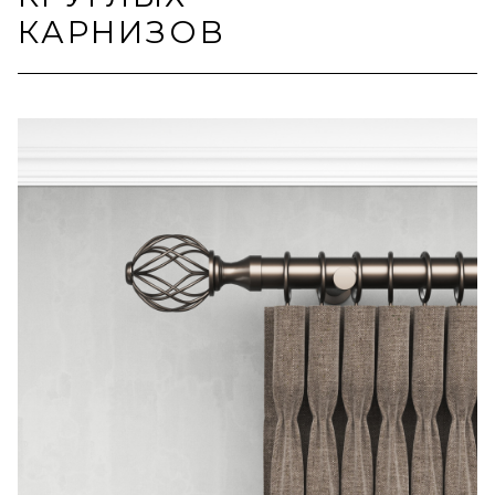
КАРНИЗОВ