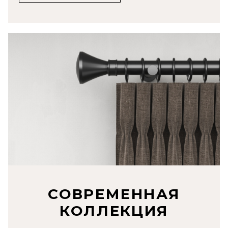
СОВРЕМЕННАЯ
КОЛЛЕКЦИЯ