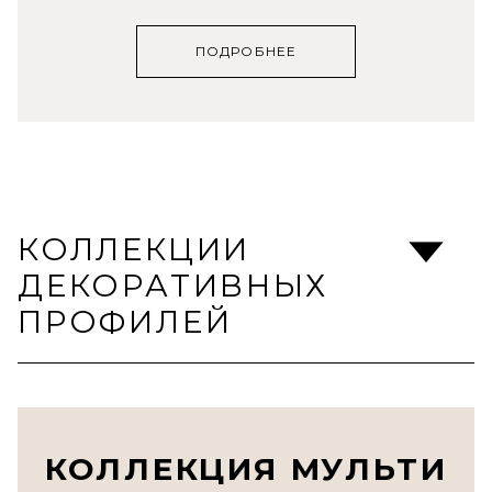
ПОДРОБНЕЕ
КОЛЛЕКЦИИ
ДЕКОРАТИВНЫХ
ПРОФИЛЕЙ
КОЛЛЕКЦИЯ МУЛЬТИ