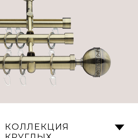
КОЛЛЕКЦИЯ
КРУГЛЫХ