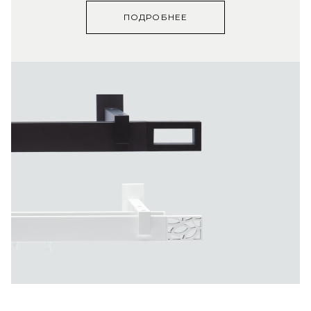
ПОДРОБНЕЕ