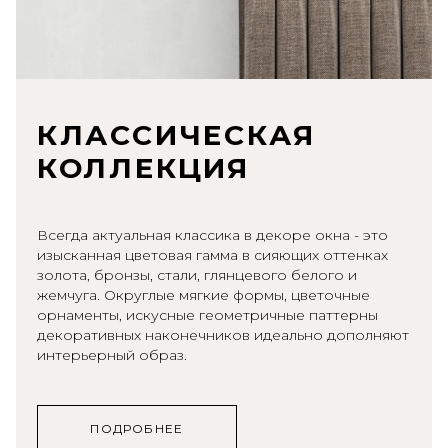
КЛАССИЧЕСКАЯ
КОЛЛЕКЦИЯ
Всегда актуальная классика в декоре окна - это
изысканная цветовая гамма в сияющих оттенках
золота, бронзы, стали, глянцевого белого и
жемчуга. Округлые мягкие формы, цветочные
орнаменты, искусные геометричные паттерны
декоративных наконечников идеально дополняют
интерьерный образ.
ПОДРОБНЕЕ