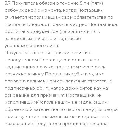
5.7 Покупатель обязан в течение 5-ти (пяти)
рабочих дней с момента, когда Поставщик
считается исполнившим свои обязательства по
поставке Товара, отправить в адрес Поставщика
оригиналы документов (накладных и т.д.),
заверенных печатью и подписью
уполномоченного лица.
Покупатель несет все риски в связи с
неполучением Поставщиков оригиналов
подписанных документом, в том числе риск
возникновения у Поставщика убытков, и не
вправе в дальнейшем ссылаться на отсутствие
подписанных оригиналов документов как на
основание для признания Поставщика не
исполнившим/исполнившим ненадлежащим
образом обязательства по настоящему Договора
при отсутствии письменных мотивированных
возражений Покупателя против подписания