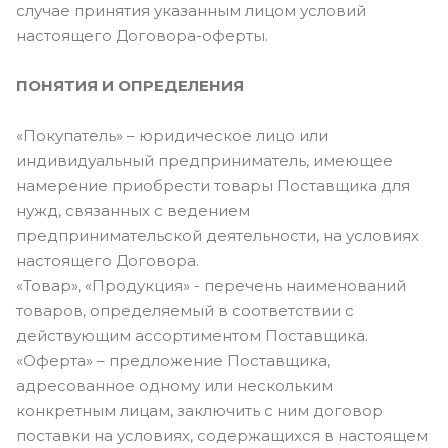
случае принятия указанным лицом условий
настоящего Договора-оферты.
ПОНЯТИЯ И ОПРЕДЕЛЕНИЯ
«Покупатель» – юридическое лицо или
индивидуальный предприниматель, имеющее
намерение приобрести товары Поставщика для
нужд, связанных с ведением
предпринимательской деятельности, на условиях
настоящего Договора.
«Товар», «Продукция» - перечень наименований
товаров, определяемый в соответствии с
действующим ассортиментом Поставщика.
«Оферта» – предложение Поставщика,
адресованное одному или нескольким
конкретным лицам, заключить с ним договор
поставки на условиях, содержащихся в настоящем