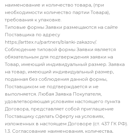
наименование и количество товара, (при
необходимости количество партии Товара),
требования к упаковке.
Типовые формы Заявки размещаются на сайте
Поставщика по адресу
https://arttex.ru/partners/blanki-zakazov/.
Соблюдение типовой формы Заявки является
обязательным для подтверждения заявки на
Товар, имеющий индивидуальный размер. Заявка
на товар, имеющий индивидуальный размер,
поданная без соблюдения данной формы,
Поставщиком не подтверждается и не
выполняется. Любая Заявка Покупателя,
удовлетворяющая условиям настоящего пункта
Договора, представляет собой приглашение
Поставщику сделать Оферту на условиях,
изложенных в настоящем Договоре (ст. 437 ГК РФ).
1.3. Согласование наименования, количества,