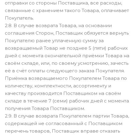
отправки со стороны Поставщика, все расходы,
связанные с хранением такого Товара, оплачивает
Покупатель.
2.8. В случае возврата Товара, на основании
соглашения Сторон, Поставщик обязуется вернуть
Покупателю ранее уплаченную сумму за
возвращаемый Товар не позднее 5 (пяти) рабочих
дней с момента окончательной приёмки Товара на
своём складе, или, по своему усмотрению, зачесть
её в счёт оплаты следующего заказа Покупателя.
Приёмка возвращаемого Покупателем Товара по
количеству, комплектности, ассортименту и
качеству производится Поставщиком на своём
складе в течение 7 (семи) рабочих дней с момента
получения Товара Поставщиком.
2.9. В случае возврата Покупателем партии Товара,
содержащей не согласованный с Поставщиком
перечень товаров, Поставщик вправе отказать