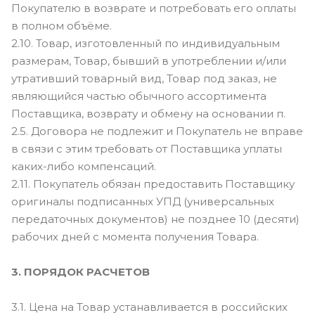
Покупателю в возврате и потребовать его оплаты
в полном объёме.
2.10. Товар, изготовленный по индивидуальным
размерам, Товар, бывший в употреблении и/или
утративший товарный вид, Товар под заказ, не
являющийся частью обычного ассортимента
Поставщика, возврату и обмену на основании п.
2.5. Договора не подлежит и Покупатель не вправе
в связи с этим требовать от Поставщика уплаты
каких-либо компенсаций.
2.11. Покупатель обязан предоставить Поставщику
оригиналы подписанных УПД (универсальных
передаточных документов) не позднее 10 (десяти)
рабочих дней с момента получения Товара.
3. ПОРЯДОК РАСЧЕТОВ
3.1. Цена на Товар устанавливается в российских