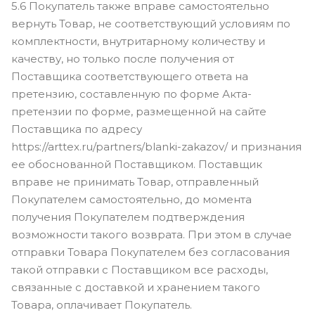
5.6 Покупатель также вправе самостоятельно
вернуть Товар, не соответствующий условиям по
комплектности, внутритарному количеству и
качеству, но только после получения от
Поставщика соответствующего ответа на
претензию, составленную по форме Акта-
претензии по форме, размещенной на сайте
Поставщика по адресу
https://arttex.ru/partners/blanki-zakazov/ и признания
ее обоснованной Поставщиком. Поставщик
вправе не принимать Товар, отправленный
Покупателем самостоятельно, до момента
получения Покупателем подтверждения
возможности такого возврата. При этом в случае
отправки Товара Покупателем без согласования
такой отправки с Поставщиком все расходы,
связанные с доставкой и хранением такого
Товара, оплачивает Покупатель.