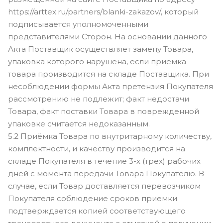
https://arttex.ru/partners/blanki-zakazov/, который
подписывается уполномоченными
представителями Сторон. На основании данного
Акта Поставщик осуществляет замену Товара,
упаковка которого нарушена, если приёмка
товара производится на складе Поставщика. При
несоблюдении формы Акта претензия Покупателя
рассмотрению не подлежит; факт недостачи
Товара, факт поставки Товара в поврежденной
упаковке считается недоказанным.
5.2 Приёмка Товара по внутритарному количеству,
комплектности, и качеству производится на
складе Покупателя в течение 3-х (трех) рабочих
дней с момента передачи Товара Покупателю. В
случае, если Товар доставляется перевозчиком
Покупателя соблюдение сроков приемки
подтверждается копией соответствующего