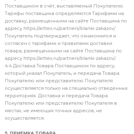
Поставщиком в счёт, выставляемый Покупателю.
Тарифы поставщика определяются Тарифами на
доставку, размещенными на сайте Поставщика по
адресу https://arttex.ru/partners/blanki-zakazov/
Покупатель подтверждает, что ознакомился и
согласен с тарифами и правилами доставки
товара, размещенными на сайте Поставщика по
адресу https://arttex.ru/partners/blanki-zakazov/.
4.4 Доставка Товара Поставщиком по адресу,
который указал Покупатель, и передача Товара
Покупателю или представителю Покупателя
осуществляется только на специально отведенных
территориях. Доставка и передача Товара
Покупателю или представителю Покупателя в
местах, не имеющих точных адресов, не
осуществляется.
5. ПРИЕМКА ТОВАРА