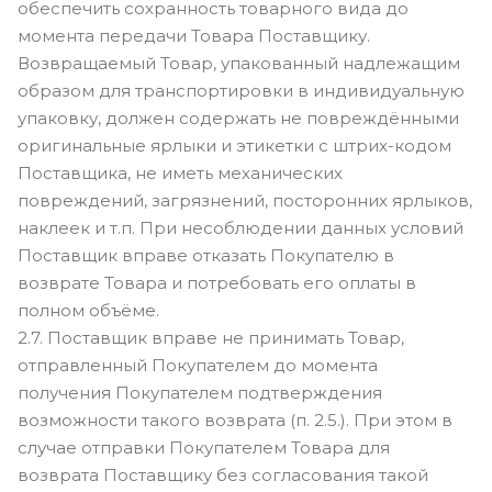
обеспечить сохранность товарного вида до
момента передачи Товара Поставщику.
Возвращаемый Товар, упакованный надлежащим
образом для транспортировки в индивидуальную
упаковку, должен содержать не повреждёнными
оригинальные ярлыки и этикетки с штрих-кодом
Поставщика, не иметь механических
повреждений, загрязнений, посторонних ярлыков,
наклеек и т.п. При несоблюдении данных условий
Поставщик вправе отказать Покупателю в
возврате Товара и потребовать его оплаты в
полном объёме.
2.7. Поставщик вправе не принимать Товар,
отправленный Покупателем до момента
получения Покупателем подтверждения
возможности такого возврата (п. 2.5.). При этом в
случае отправки Покупателем Товара для
возврата Поставщику без согласования такой