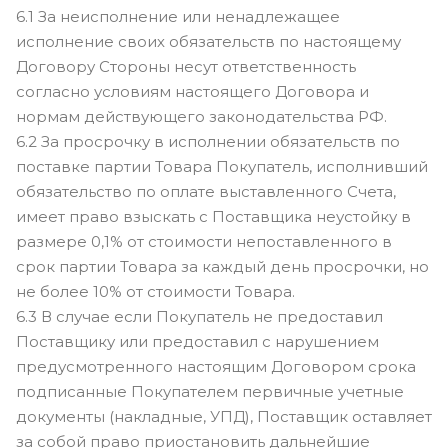
6.1 За неисполнение или ненадлежащее
исполнение своих обязательств по настоящему
Договору Стороны несут ответственность
согласно условиям настоящего Договора и
нормам действующего законодательства РФ.
6.2 За просрочку в исполнении обязательств по
поставке партии Товара Покупатель, исполнивший
обязательство по оплате выставленного Счета,
имеет право взыскать с Поставщика неустойку в
размере 0,1% от стоимости непоставленного в
срок партии Товара за каждый день просрочки, но
не более 10% от стоимости Товара.
6.3 В случае если Покупатель не предоставил
Поставщику или предоставил с нарушением
предусмотренного настоящим Договором срока
подписанные Покупателем первичные учетные
документы (накладные, УПД), Поставщик оставляет
за собой право приостановить дальнейшие