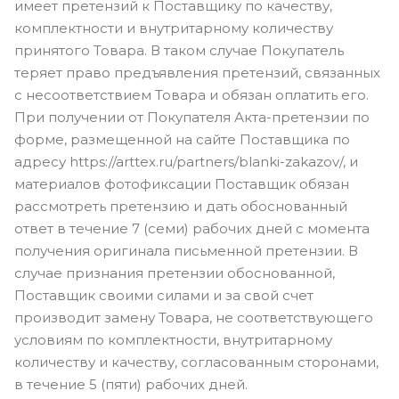
имеет претензий к Поставщику по качеству,
комплектности и внутритарному количеству
принятого Товара. В таком случае Покупатель
теряет право предъявления претензий, связанных
с несоответствием Товара и обязан оплатить его.
При получении от Покупателя Акта-претензии по
форме, размещенной на сайте Поставщика по
адресу https://arttex.ru/partners/blanki-zakazov/, и
материалов фотофиксации Поставщик обязан
рассмотреть претензию и дать обоснованный
ответ в течение 7 (семи) рабочих дней с момента
получения оригинала письменной претензии. В
случае признания претензии обоснованной,
Поставщик своими силами и за свой счет
производит замену Товара, не соответствующего
условиям по комплектности, внутритарному
количеству и качеству, согласованным сторонами,
в течение 5 (пяти) рабочих дней.