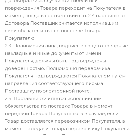
Договора. Риск случайной гибели или
повреждения Товара переходит на Покупателя в
момент, когда в соответствии с п. 2.4 настоящего
Договора Поставщик считается исполнившим
свои обязательства по поставке Товара
Покупателю.
2.3. Полномочия лица, подписывающего товарные
накладные и иные документы от имени
Покупателя, должны быть подтверждены
доверенностью. Полномочия перевозчика
Покупателя подтверждаются Покупателем путём
направления соответствующего письма
Поставщику по электронной почте.
2.4. Поставщик считается исполнившим
обязательства по поставке Товара в момент
передачи Товара Покупателю, а в случае, если
Товар доставляется перевозчиком Покупателя, в
момент передачи Товара перевозчику Покупателя.