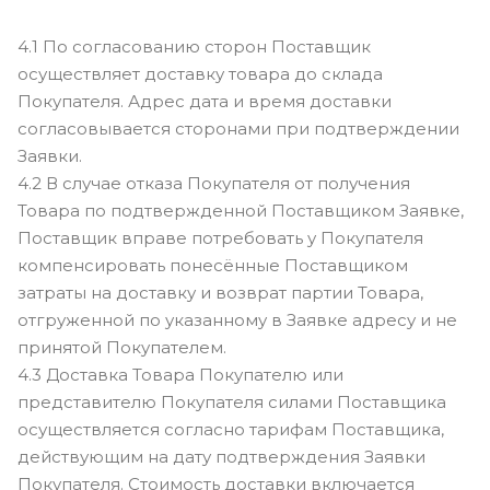
4.1 По согласованию сторон Поставщик
осуществляет доставку товара до склада
Покупателя. Адрес дата и время доставки
согласовывается сторонами при подтверждении
Заявки.
4.2 В случае отказа Покупателя от получения
Товара по подтвержденной Поставщиком Заявке,
Поставщик вправе потребовать у Покупателя
компенсировать понесённые Поставщиком
затраты на доставку и возврат партии Товара,
отгруженной по указанному в Заявке адресу и не
принятой Покупателем.
4.3 Доставка Товара Покупателю или
представителю Покупателя силами Поставщика
осуществляется согласно тарифам Поставщика,
действующим на дату подтверждения Заявки
Покупателя. Стоимость доставки включается