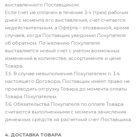
выставленного Поставщиком.
Если счет не оплачен в течение 3-х (трех) рабочих
дней с момента его выставления, счет считается
недействительным, а Оферта – отозванной, кроме
случаев, когда Поставщик уведомил Покупателя
об обратном. По желанию Покупателя
выставляется новый счет с учетом возможных
изменений в количестве, ассортименте и цене
Товара.
3.5. В случае невыполнения Покупателем п. 3.4.
настоящего Договора, Поставщик имеет право не
производить отгрузку Товара до момента оплаты
Товара Покупателем.
3.6. Обязательства Покупателя по оплате Товара
считаются выполненными с момента зачисления
денежных средств на расчетный счет Поставщика.
4. ДОСТАВКА ТОВАРА