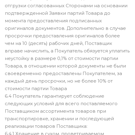
отгрузки согласованных Сторонами на основании
подтвержденной Заявки партий Товара до
момента предоставления подписанных
оригиналов документов. Дополнительно в случае
просрочки предоставления оригиналов более
чем на 10 (десять) рабочих дней, Поставщик
вправе начислить, а Покупатель обязуется уплатить
неустойку в размере 0,1% от стоимости партии
Товара, в отношении которой документы не были
своевременно предоставлены Покупателем, за
каждый день просрочки, но не более 10% от
стоимости партии Товара
6.4 Покупатель гарантирует соблюдение
следующих условий для всего поставляемого
Поставщиком ассортимента товаров при
транспортировке, хранении и последующей
реализации товаров Поставщика:
6.4.1 Хранение в сухом, проветриваемом