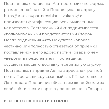
Поставщика составляют Акт-претензию по форме,
размещенной на сайте Поставщика по адресу
https://arttex.ru/partners/blanki-zakazov/ и
производят фотофиксацию всех выявленных
недостатков. Составленный Акт подписывается
уполномоченными представителями Сторон.
После подписания Акта Покупатель вправе
частично или полностью отказаться от приёмки
поставленной в его адрес партии Товара, о чём
уведомить представителя Поставщика,
осуществляющего доставку и сервисную службу
Поставщика, направив Акт на адрес электронной
почты Поставщика, указанный в п. 11.2 настоящего
Договора, а Поставщик обязан тем же рейсом и за
свой счёт вывезти партию доставленного Товара.
6. ОТВЕТСТВЕННОСТЬ СТОРОН