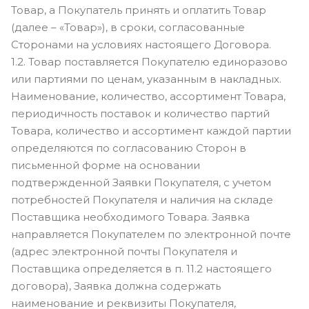
Товар, а Покупатель принять и оплатить Товар
(далее – «Товар»), в сроки, согласованные
Сторонами на условиях настоящего Договора.
1.2. Товар поставляется Покупателю единоразово
или партиями по ценам, указанным в накладных.
Наименование, количество, ассортимент Товара,
периодичность поставок и количество партий
Товара, количество и ассортимент каждой партии
определяются по согласованию Сторон в
письменной форме на основании
подтвержденной Заявки Покупателя, с учетом
потребностей Покупателя и наличия на складе
Поставщика необходимого Товара. Заявка
направляется Покупателем по электронной почте
(адрес электронной почты Покупателя и
Поставщика определяется в п. 11.2 настоящего
договора), Заявка должна содержать
наименование и реквизиты Покупателя,