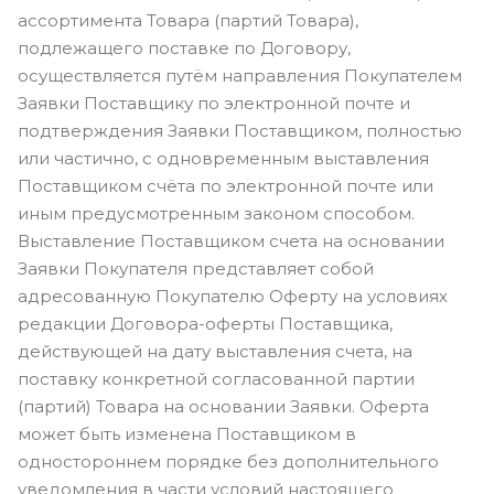
ассортимента Товара (партий Товара),
подлежащего поставке по Договору,
осуществляется путём направления Покупателем
Заявки Поставщику по электронной почте и
подтверждения Заявки Поставщиком, полностью
или частично, с одновременным выставления
Поставщиком счёта по электронной почте или
иным предусмотренным законом способом.
Выставление Поставщиком счета на основании
Заявки Покупателя представляет собой
адресованную Покупателю Оферту на условиях
редакции Договора-оферты Поставщика,
действующей на дату выставления счета, на
поставку конкретной согласованной партии
(партий) Товара на основании Заявки. Оферта
может быть изменена Поставщиком в
одностороннем порядке без дополнительного
уведомления в части условий настоящего