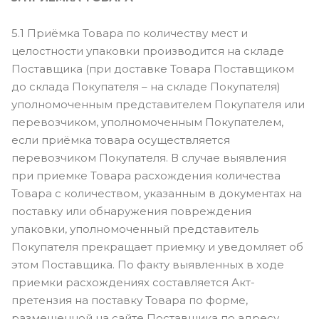
5.1 Приёмка Товара по количеству мест и
целостности упаковки производится на складе
Поставщика (при доставке Товара Поставщиком
до склада Покупателя – на складе Покупателя)
уполномоченным представителем Покупателя или
перевозчиком, уполномоченным Покупателем,
если приёмка товара осуществляется
перевозчиком Покупателя. В случае выявления
при приемке Товара расхождения количества
Товара с количеством, указанным в документах на
поставку или обнаружения повреждения
упаковки, уполномоченный представитель
Покупателя прекращает приемку и уведомляет об
этом Поставщика. По факту выявленных в ходе
приемки расхождениях составляется Акт-
претензия на поставку Товара по форме,
размещенной на сайте Поставщика по адресу