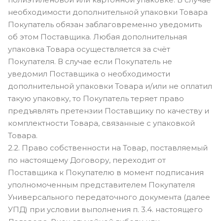
необходимости дополнительной упаковки Товара
Покупатель обязан заблаговременно уведомить
об этом Поставщика. Любая дополнительная
упаковка Товара осуществляется за счёт
Покупателя. В случае если Покупатель не
уведомил Поставщика о необходимости
дополнительной упаковки Товара и/или не оплатил
такую упаковку, то Покупатель теряет право
предъявлять претензии Поставщику по качеству и
комплектности Товара, связанные с упаковкой
Товара.
2.2. Право собственности на Товар, поставляемый
по настоящему Договору, переходит от
Поставщика к Покупателю в момент подписания
уполномоченным представителем Покупателя
Универсального передаточного документа (далее
УПД) при условии выполнения п. 3.4. настоящего