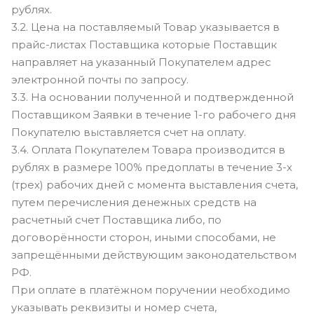
рублях.
3.2. Цена на поставляемый Товар указывается в
прайс-листах Поставщика которые Поставщик
направляет на указанный Покупателем адрес
электронной почты по запросу.
3.3. На основании полученной и подтвержденной
Поставщиком Заявки в течение 1-го рабочего дня
Покупателю выставляется счет на оплату.
3.4. Оплата Покупателем Товара производится в
рублях в размере 100% предоплаты в течение 3-х
(трех) рабочих дней с момента выставления счета,
путем перечисления денежных средств на
расчетный счет Поставщика либо, по
договорённости сторон, иными способами, не
запрещёнными действующим законодательством
РФ.
При оплате в платёжном поручении необходимо
указывать реквизиты и номер счета,