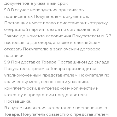
документов в указанный срок.
5.8 В случае неполучения оригиналов
подписанных Покупателем документов,
Поставщик имеет право приостановить отгрузку
очередной партии Товара по согласованной
Заявке до момента исполнения Покупателем п. 5.7
настоящего Договора, а также в дальнейшем
отказать Покупателю в заключении договора
поставки.
5.9 При доставке Товара Поставщиком до склада
Покупателя, приемка Товара производится
уполномоченным представителем Покупателя по
количеству мест, целостности упаковки,
комплектности, внутритарному количеству и
качеству в присутствии представителя
Поставщика.
В случае выявления недостатков поставленного
Товара, Покупатель совместно с представителем