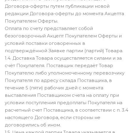
Договора-оферты путем публикации новой
редакции Договора-оферты до момента Акцепта
Покупателем Оферты.
Оплата по счету представляет собой
безоговорочный Акцепт Покупателем Оферты и
условий поставки оговоренных в
подтверждённой Заявке партии (партий) Товара.
1.4. Доставка Товара осуществляется силами и за
счёт Покупателя. Поставщик передаёт Товар
Покупателю либо уполномоченному перевозчику
Покупателя по адресу склада Поставщика, в
течение 5 (пяти) рабочих дней с момента
выставления Поставщиком счета на оплату при
условии поступления предоплаты Покупателя на
расчетный счет Поставщика, в соответствии с п. 3.4
настоящего Договора, если стороны не
договорились об ином.
1.5. Цена каждой партии Товара указывается в