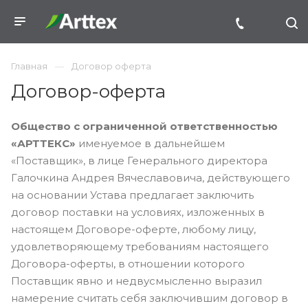
Главная
Договор оферта
Договор-оферта
Общество с ограниченной ответственностью
«АРТТЕКС»
именуемое в дальнейшем
«Поставщик», в лице Генерального директора
Галочкина Андрея Вячеславовича, действующего
на основании Устава предлагает заключить
договор поставки на условиях, изложенных в
настоящем Договоре-оферте, любому лицу,
удовлетворяющему требованиям настоящего
Договора-оферты, в отношении которого
Поставщик явно и недвусмысленно выразил
намерение считать себя заключившим договор в