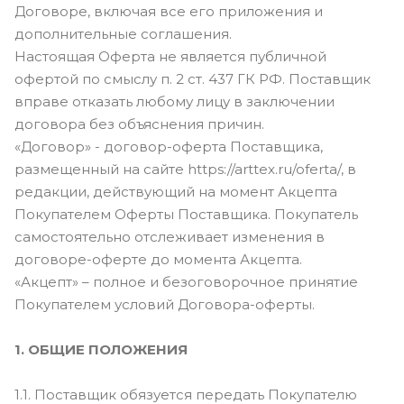
Договоре, включая все его приложения и
дополнительные соглашения.
Настоящая Оферта не является публичной
офертой по смыслу п. 2 ст. 437 ГК РФ. Поставщик
вправе отказать любому лицу в заключении
договора без объяснения причин.
«Договор» - договор-оферта Поставщика,
размещенный на сайте https://arttex.ru/oferta/, в
редакции, действующий на момент Акцепта
Покупателем Оферты Поставщика. Покупатель
самостоятельно отслеживает изменения в
договоре-оферте до момента Акцепта.
«Акцепт» – полное и безоговорочное принятие
Покупателем условий Договора-оферты.
1. ОБЩИЕ ПОЛОЖЕНИЯ
1.1. Поставщик обязуется передать Покупателю