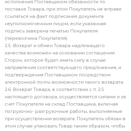
исполнения Поставщиком обязанности по
поставке Товара, при этом Покупатель не вправе
ссылаться на факт подписания документа
неуполномоченным лицом, если указанная
подпись заверена печатью Покупателя
(перевозчика Покупателя).
2.5. Возврат и обмен Товара надлежащего
качества возможен на основании соглашения
Сторон, которое будет иметь силу в случае
направления соответствующего предложения, и
подтверждения Поставщиком посредством
электронной почты возможности такого возврата.
2.6. Возврат Товара, в соответствии с п. 2.5
настоящего договора, осуществляется силами и за
счет Покупателя на склад Поставщика, включая
погрузочно- разгрузочные работы, выполняемые
при осуществлении возврата. Покупатель обязан в
этом случае упаковать Товар таким образом, чтобы