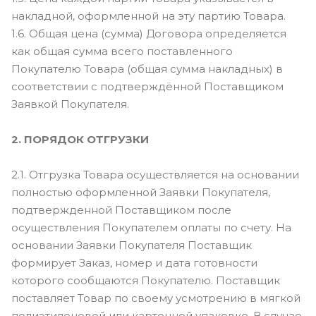
накладной, оформленной на эту партию Товара.
1.6. Общая цена (сумма) Договора определяется
как общая сумма всего поставленного
Покупателю Товара (общая сумма накладных) в
соответствии с подтверждённой Поставщиком
Заявкой Покупателя.
2. ПОРЯДОК ОТГРУЗКИ
2.1. Отгрузка Товара осуществляется на основании
полностью оформленной Заявки Покупателя,
подтвержденной Поставщиком после
осуществления Покупателем оплаты по счету. На
основании Заявки Покупателя Поставщик
формирует Заказ, номер и дата готовности
которого сообщаются Покупателю. Поставщик
поставляет Товар по своему усмотрению в мягкой
полиэтиленовой или картонной упаковке. В случае