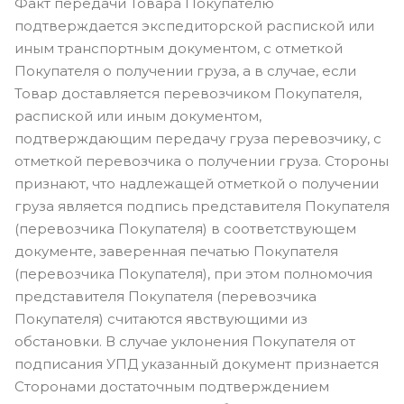
Факт передачи Товара Покупателю
подтверждается экспедиторской распиской или
иным транспортным документом, с отметкой
Покупателя о получении груза, а в случае, если
Товар доставляется перевозчиком Покупателя,
распиской или иным документом,
подтверждающим передачу груза перевозчику, с
отметкой перевозчика о получении груза. Стороны
признают, что надлежащей отметкой о получении
груза является подпись представителя Покупателя
(перевозчика Покупателя) в соответствующем
документе, заверенная печатью Покупателя
(перевозчика Покупателя), при этом полномочия
представителя Покупателя (перевозчика
Покупателя) считаются явствующими из
обстановки. В случае уклонения Покупателя от
подписания УПД указанный документ признается
Сторонами достаточным подтверждением