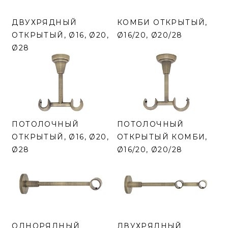
ДВУХРЯДНЫЙ
КОМБИ ОТКРЫТЫЙ,
ОТКРЫТЫЙ, Ø16, Ø20,
Ø16/20, Ø20/28
Ø28
ПОТОЛОЧНЫЙ
ПОТОЛОЧНЫЙ
ОТКРЫТЫЙ, Ø16, Ø20,
ОТКРЫТЫЙ КОМБИ,
Ø28
Ø16/20, Ø20/28
ОДНОРЯДНЫЙ
ДВУХРЯДНЫЙ