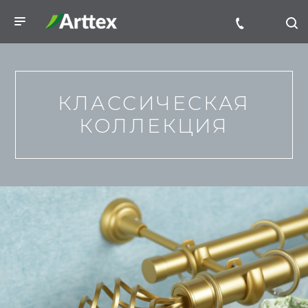
КЛАССИЧЕСКАЯ
КОЛЛЕКЦИЯ