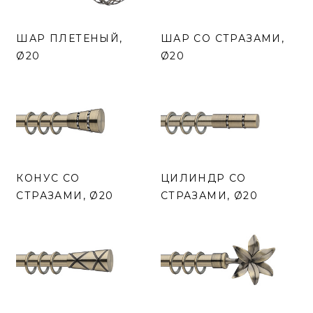
ШАР ПЛЕТЕНЫЙ,
ШАР СО СТРАЗАМИ,
Ø20
Ø20
КОНУС СО
ЦИЛИНДР СО
СТРАЗАМИ, Ø20
СТРАЗАМИ, Ø20