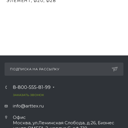
ЭЛЕМЕНТ, Ø20, Ø28
ПОДПИСКА НА РАССЫЛКУ
8-800-555-81-99
ЗАКАЗАТЬ ЗВОНОК
info@arttex.ru
Офис
Москва, ул.Ленинская Слобода, д.26, Бизнес