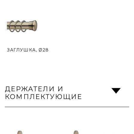
ЗАГЛУШКА, Ø28
ДЕРЖАТЕЛИ И
КОМПЛЕКТУЮЩИЕ