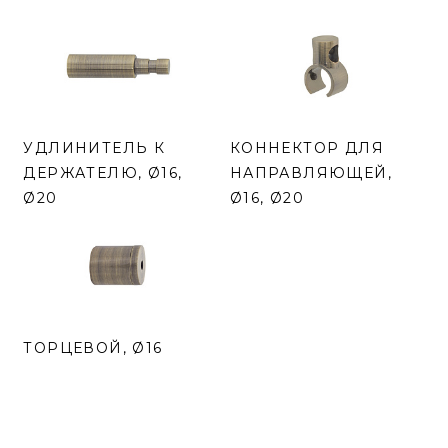
УДЛИНИТЕЛЬ К
КОННЕКТОР ДЛЯ
ДЕРЖАТЕЛЮ, Ø16,
НАПРАВЛЯЮЩЕЙ,
Ø20
Ø16, Ø20
ТОРЦЕВОЙ, Ø16