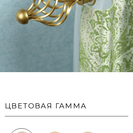
ЦВЕТОВАЯ ГАММА