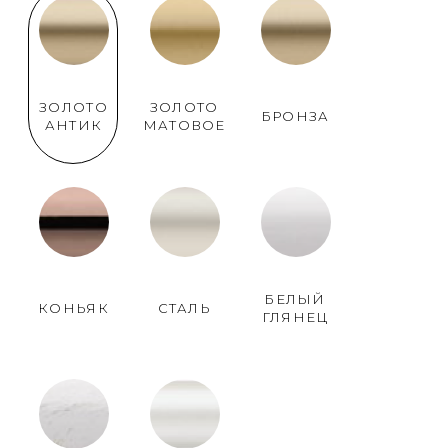
ЗОЛОТО
ЗОЛОТО
БРОНЗА
АНТИК
МАТОВОЕ
БЕЛЫЙ
КОНЬЯК
СТАЛЬ
ГЛЯНЕЦ