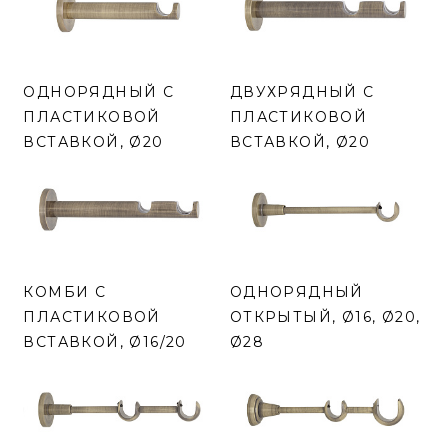
ОДНОРЯДНЫЙ С
ДВУХРЯДНЫЙ С
ПЛАСТИКОВОЙ
ПЛАСТИКОВОЙ
ВСТАВКОЙ, Ø20
ВСТАВКОЙ, Ø20
КОМБИ С
ОДНОРЯДНЫЙ
ПЛАСТИКОВОЙ
ОТКРЫТЫЙ, Ø16, Ø20,
ВСТАВКОЙ, Ø16/20
Ø28