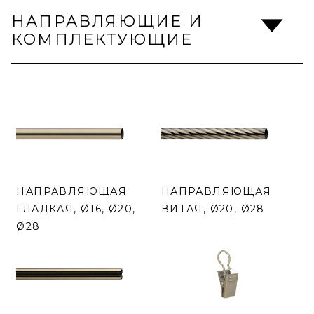
НАПРАВЛЯЮЩИЕ И
КОМПЛЕКТУЮЩИЕ
НАПРАВЛЯЮЩАЯ
НАПРАВЛЯЮЩАЯ
ГЛАДКАЯ, Ø16, Ø20,
ВИТАЯ, Ø20, Ø28
Ø28