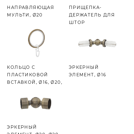
НАПРАВЛЯЮЩАЯ
ПРИЩЕПКА-
МУЛЬТИ, Ø20
ДЕРЖАТЕЛЬ ДЛЯ
ШТОР
КОЛЬЦО С
ЭРКЕРНЫЙ
ПЛАСТИКОВОЙ
ЭЛЕМЕНТ, Ø16
ВСТАВКОЙ, Ø16, Ø20,
Ø28
ЭРКЕРНЫЙ