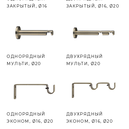
ЗАКРЫТЫЙ, Ø16
ЗАКРЫТЫЙ, Ø16, Ø20
ОДНОРЯДНЫЙ
ДВУХРЯДНЫЙ
МУЛЬТИ, Ø20
МУЛЬТИ, Ø20
ОДНОРЯДНЫЙ
ДВУХРЯДНЫЙ
ЭКОНОМ, Ø16, Ø20
ЭКОНОМ, Ø16, Ø20