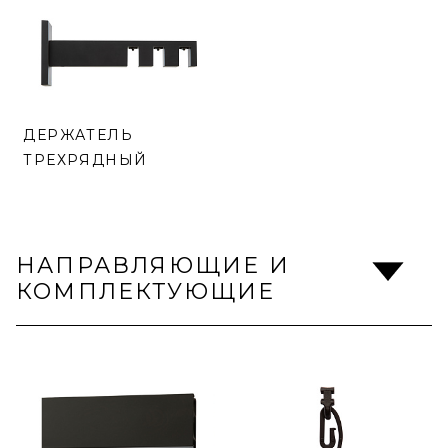
ДЕРЖАТЕЛЬ
ТРЕХРЯДНЫЙ
НАПРАВЛЯЮЩИЕ И
КОМПЛЕКТУЮЩИЕ