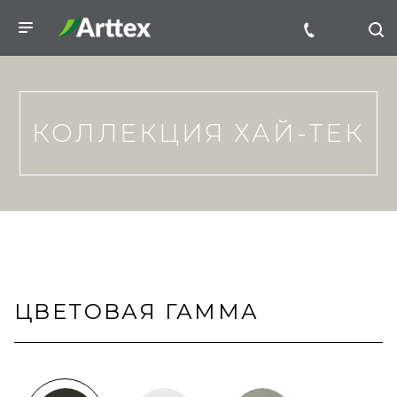
КОЛЛЕКЦИЯ ХАЙ-ТЕК
ЦВЕТОВАЯ ГАММА