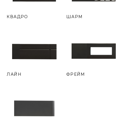
КВАДРО
ШАРМ
ЛАЙН
ФРЕЙМ