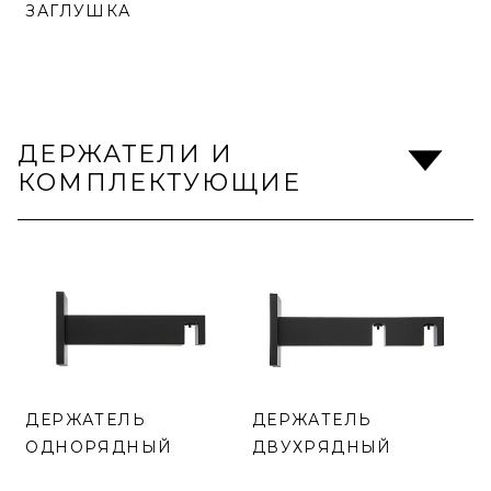
ЗАГЛУШКА
ДЕРЖАТЕЛИ И
КОМПЛЕКТУЮЩИЕ
ДЕРЖАТЕЛЬ
ДЕРЖАТЕЛЬ
ОДНОРЯДНЫЙ
ДВУХРЯДНЫЙ