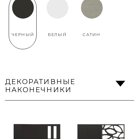
ЧЕРНЫЙ
БЕЛЫЙ
САТИН
ДЕКОРАТИВНЫЕ
НАКОНЕЧНИКИ