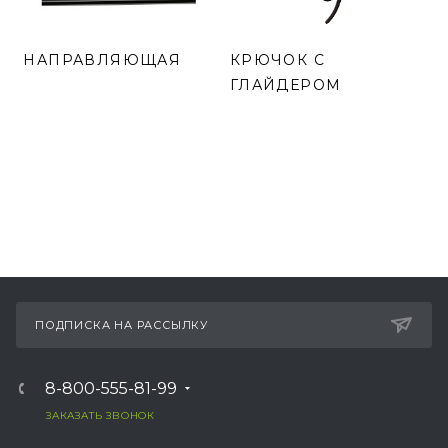
НАПРАВЛЯЮЩАЯ
КРЮЧОК С
ГЛАЙДЕРОМ
ПОДПИСКА НА РАССЫЛКУ
8-800-555-81-99
ЗАКАЗАТЬ ЗВОНОК