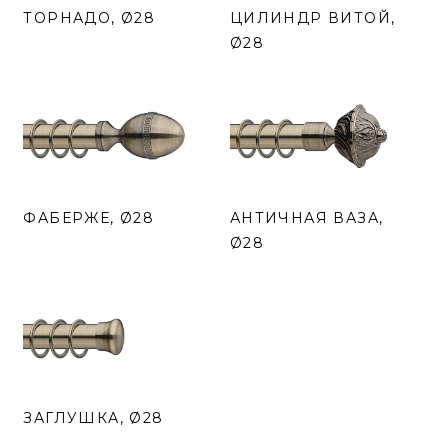
ТОРНАДО, Ø28
ЦИЛИНДР ВИТОЙ,
Ø28
ФАБЕРЖЕ, Ø28
АНТИЧНАЯ ВАЗА,
Ø28
ЗАГЛУШКА, Ø28