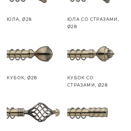
ЮЛА, Ø28
ЮЛА СО СТРАЗАМИ,
Ø28
КУБОК, Ø28
КУБОК СО
СТРАЗАМИ, Ø28