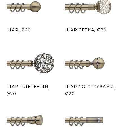
ШАР, Ø20
ШАР СЕТКА, Ø20
ШАР ПЛЕТЕНЫЙ,
ШАР СО СТРАЗАМИ,
Ø20
Ø20