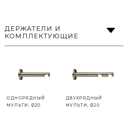
ДЕРЖАТЕЛИ И
КОМПЛЕКТУЮЩИЕ
ОДНОРЯДНЫЙ
ДВУХРЯДНЫЙ
МУЛЬТИ, Ø20
МУЛЬТИ, Ø20