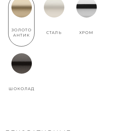
ЗОЛОТО
СТАЛЬ
ХРОМ
АНТИК
ШОКОЛАД