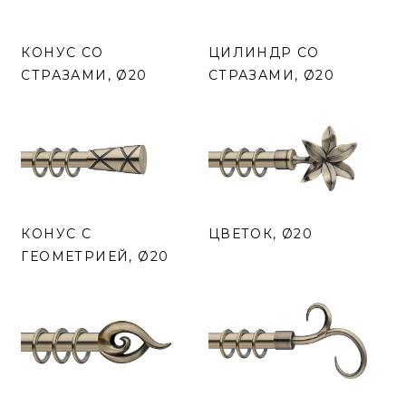
КОНУС СО
ЦИЛИНДР СО
СТРАЗАМИ, Ø20
СТРАЗАМИ, Ø20
КОНУС С
ЦВЕТОК, Ø20
ГЕОМЕТРИЕЙ, Ø20