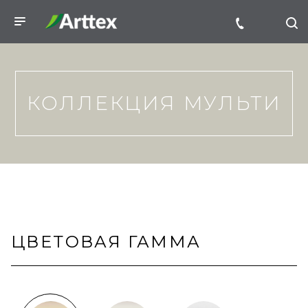
КОЛЛЕКЦИЯ МУЛЬТИ
ЦВЕТОВАЯ ГАММА