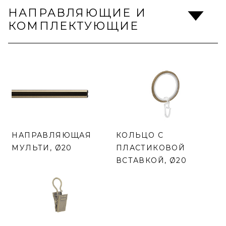
НАПРАВЛЯЮЩИЕ И
КОМПЛЕКТУЮЩИЕ
НАПРАВЛЯЮЩАЯ
КОЛЬЦО С
МУЛЬТИ, Ø20
ПЛАСТИКОВОЙ
ВСТАВКОЙ, Ø20