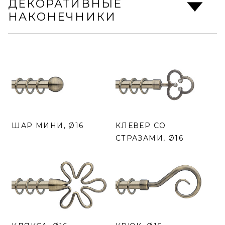
ДЕКОРАТИВНЫЕ
НАКОНЕЧНИКИ
ШАР МИНИ, Ø16
КЛЕВЕР СО
СТРАЗАМИ, Ø16