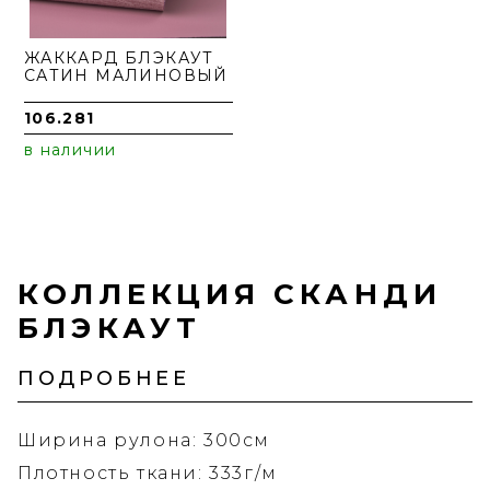
ЖАККАРД БЛЭКАУТ
САТИН МАЛИНОВЫЙ
106.281
в наличии
КОЛЛЕКЦИЯ СКАНДИ
БЛЭКАУТ
ПОДРОБНЕЕ
Ширина рулона: 300см
Плотность ткани: 333г/м