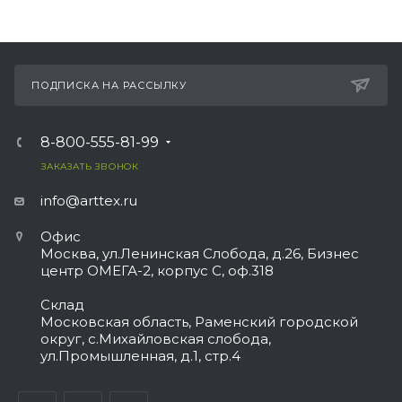
ПОДПИСКА НА РАССЫЛКУ
8-800-555-81-99
ЗАКАЗАТЬ ЗВОНОК
info@arttex.ru
Офис
Москва, ул.Ленинская Слобода, д.26, Бизнес
центр ОМЕГА-2, корпус С, оф.318
Склад
Московская область, Раменский городской
округ, с.Михайловская слобода,
ул.Промышленная, д.1, стр.4