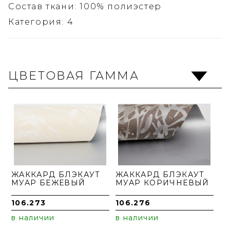
Состав ткани: 100% полиэстер
Категория: 4
ЦВЕТОВАЯ ГАММА
ЖАККАРД БЛЭКАУТ
ЖАККАРД БЛЭКАУТ
МУАР БЕЖЕВЫЙ
МУАР КОРИЧНЕВЫЙ
106.273
106.276
в наличии
в наличии