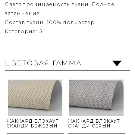
Светопроницаемость ткани: Полное
затемнение
Состав ткани: 100% полиэстер
Категория: 5
ЦВЕТОВАЯ ГАММА
ЖАККАРД БЛЭКАУТ
ЖАККАРД БЛЭКАУТ
СКАНДИ БЕЖЕВЫЙ
СКАНДИ СЕРЫЙ