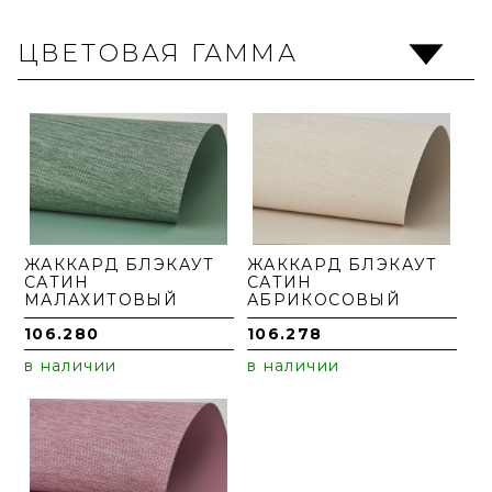
ЦВЕТОВАЯ ГАММА
ЖАККАРД БЛЭКАУТ
ЖАККАРД БЛЭКАУТ
САТИН
САТИН
МАЛАХИТОВЫЙ
АБРИКОСОВЫЙ
106.280
106.278
в наличии
в наличии