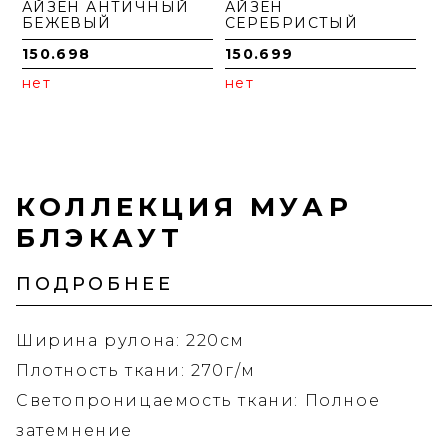
АЙЗЕН АНТИЧНЫЙ
АЙЗЕН
БЕЖЕВЫЙ
СЕРЕБРИСТЫЙ
150.698
150.699
нет
нет
КОЛЛЕКЦИЯ МУАР
БЛЭКАУТ
ПОДРОБНЕЕ
Ширина рулона: 220см
Плотность ткани: 270г/м
Светопроницаемость ткани: Полное
затемнение