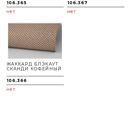
106.365
106.367
нет
нет
ЖАККАРД БЛЭКАУТ
СКАНДИ КОФЕЙНЫЙ
106.366
нет