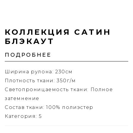
КОЛЛЕКЦИЯ САТИН
БЛЭКАУТ
ПОДРОБНЕЕ
Ширина рулона: 230см
Плотность ткани: 350г/м
Светопроницаемость ткани: Полное
затемнение
Состав ткани: 100% полиэстер
Категория: 5