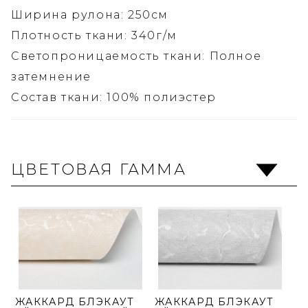
Ширина рулона: 250см
Плотность ткани: 340г/м
Светопроницаемость ткани: Полное
затемнение
Состав ткани: 100% полиэстер
ЦВЕТОВАЯ ГАММА
ЖАККАРД БЛЭКАУТ
ЖАККАРД БЛЭКАУТ