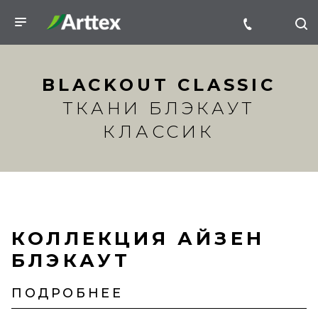
BLACKOUT CLASSIC
ТКАНИ БЛЭКАУТ
КЛАССИК
КОЛЛЕКЦИЯ АЙЗЕН
БЛЭКАУТ
ПОДРОБНЕЕ