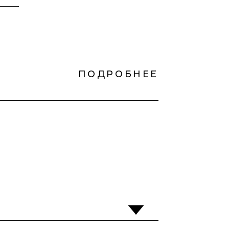
ПОДРОБНЕЕ