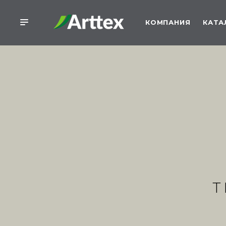
КОМПАНИЯ
КАТА
Т