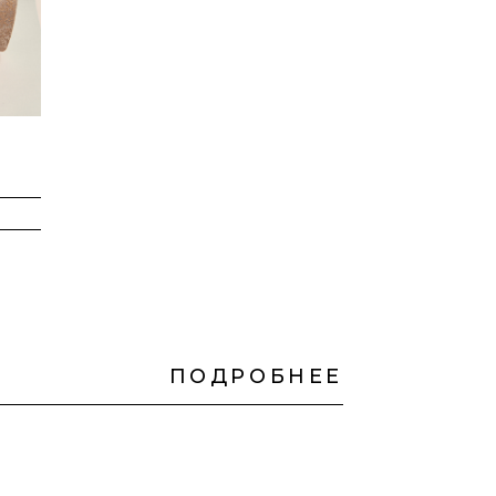
ПОДРОБНЕЕ