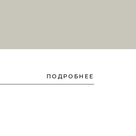
ПОДРОБНЕЕ