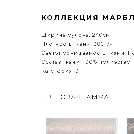
КОЛЛЕКЦИЯ МАРБЛ
Ширина рулона: 240см
Плотность ткани: 280г/м
Светопроницаемость ткани: П
Состав ткани: 100% полиэстер
Категория: 3
ЦВЕТОВАЯ ГАММА