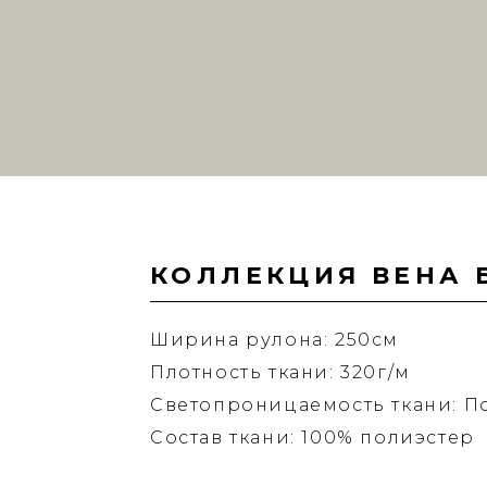
КОЛЛЕКЦИЯ ВЕНА 
Ширина рулона: 250см
Плотность ткани: 320г/м
Светопроницаемость ткани: П
Состав ткани: 100% полиэстер