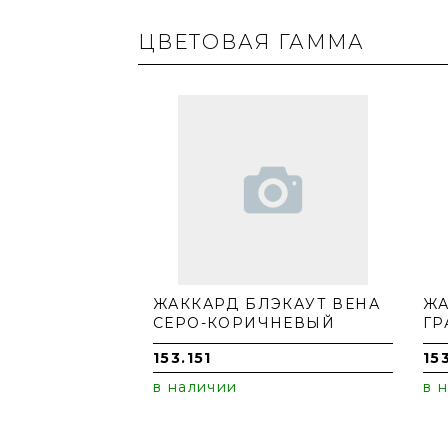
ЦВЕТОВАЯ ГАММА
ЖАККАРД БЛЭКАУТ ВЕНА
ЖА
СЕРО-КОРИЧНЕВЫЙ
ГР
153.151
15
в наличии
в 