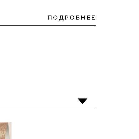
ПОДРОБНЕЕ