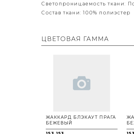
Светопроницаемость ткани: П
Состав ткани: 100% полиэстер
ЦВЕТОВАЯ ГАММА
ЖАККАРД БЛЭКАУТ ПРАГА
ЖА
БЕЖЕВЫЙ
БЕ
153.153
15