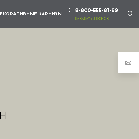
8-800-555-81-99
ЕКОРАТИВНЫЕ КАРНИЗЫ
ЗАКАЗАТЬ ЗВОНОК
РН