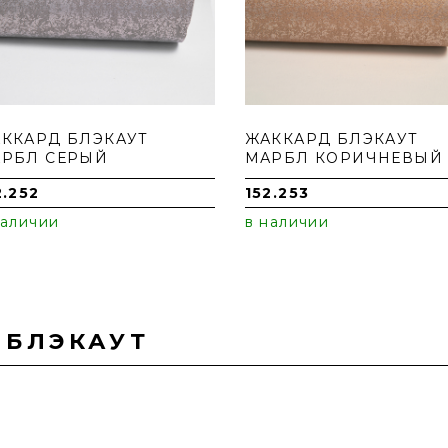
ККАРД БЛЭКАУТ
ЖАККАРД БЛЭКАУТ
РБЛ СЕРЫЙ
МАРБЛ КОРИЧНЕВЫЙ
2.252
152.253
наличии
в наличии
 БЛЭКАУТ