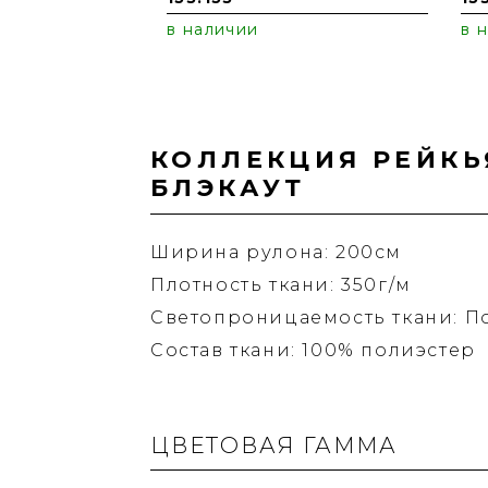
в наличии
в 
КОЛЛЕКЦИЯ РЕЙКЬ
БЛЭКАУТ
Ширина рулона: 200см
Плотность ткани: 350г/м
Светопроницаемость ткани: П
Состав ткани: 100% полиэстер
ЦВЕТОВАЯ ГАММА