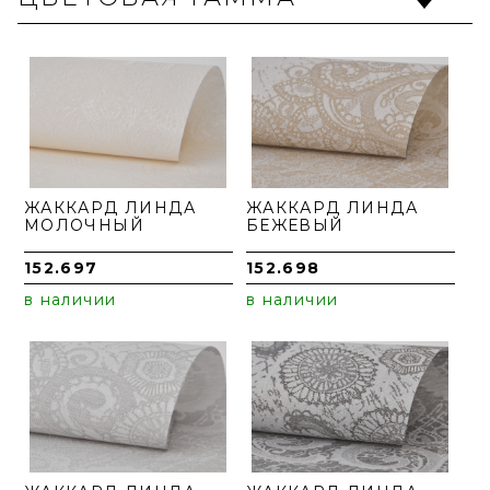
ЖАККАРД ЛИНДА
ЖАККАРД ЛИНДА
МОЛОЧНЫЙ
БЕЖЕВЫЙ
152.697
152.698
в наличии
в наличии