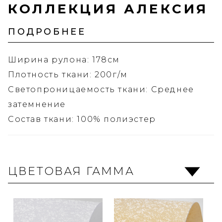
КОЛЛЕКЦИЯ АЛЕКСИЯ
ПОДРОБНЕЕ
Ширина рулона: 178см
Плотность ткани: 200г/м
Светопроницаемость ткани: Среднее
затемнение
Состав ткани: 100% полиэстер
ЦВЕТОВАЯ ГАММА