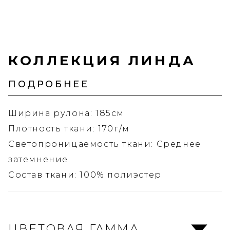
КОЛЛЕКЦИЯ ЛИНДА
ПОДРОБНЕЕ
Ширина рулона: 185см
Плотность ткани: 170г/м
Светопроницаемость ткани: Среднее
затемнение
Состав ткани: 100% полиэстер
ЦВЕТОВАЯ ГАММА