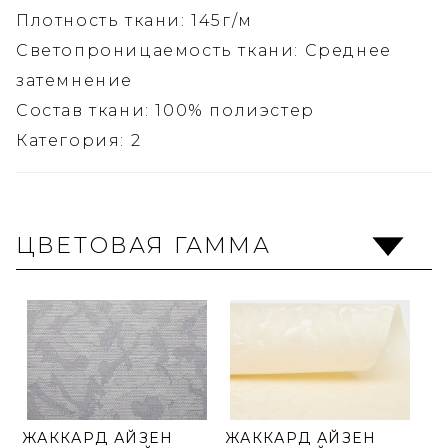
Плотность ткани: 145г/м
Светопроницаемость ткани: Среднее
затемнение
Состав ткани: 100% полиэстер
Категория: 2
ЦВЕТОВАЯ ГАММА
ЖАККАРД АЙЗЕН
ЖАККАРД АЙЗЕН