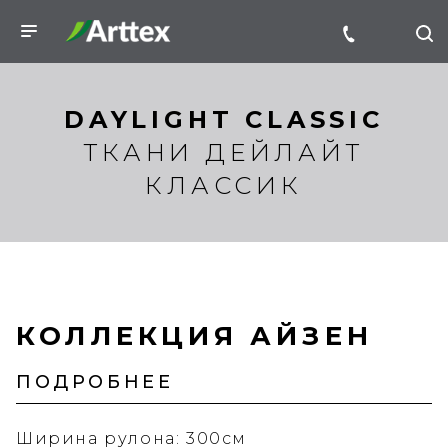
DAYLIGHT CLASSIC
ТКАНИ ДЕЙЛАЙТ
КЛАССИК
КОЛЛЕКЦИЯ АЙЗЕН
ПОДРОБНЕЕ
Ширина рулона: 300см