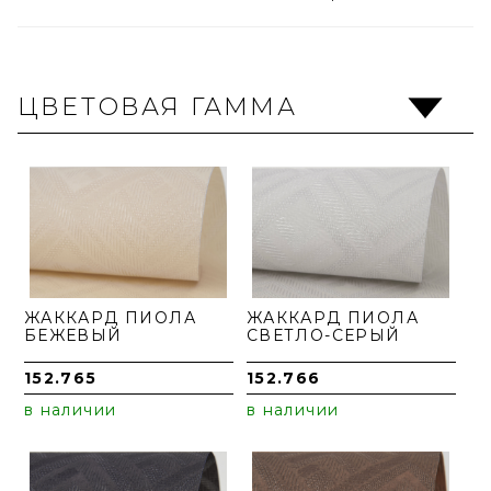
ЦВЕТОВАЯ ГАММА
ЖАККАРД ПИОЛА
ЖАККАРД ПИОЛА
БЕЖЕВЫЙ
СВЕТЛО-СЕРЫЙ
152.765
152.766
в наличии
в наличии