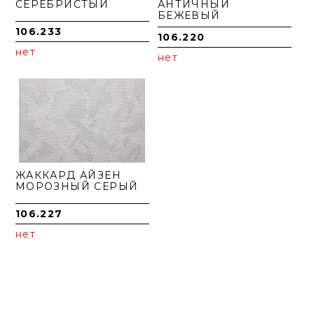
СЕРЕБРИСТЫЙ
АНТИЧНЫЙ
БЕЖЕВЫЙ
106.233
106.220
нет
нет
ЖАККАРД АЙЗЕН
МОРОЗНЫЙ СЕРЫЙ
106.227
нет