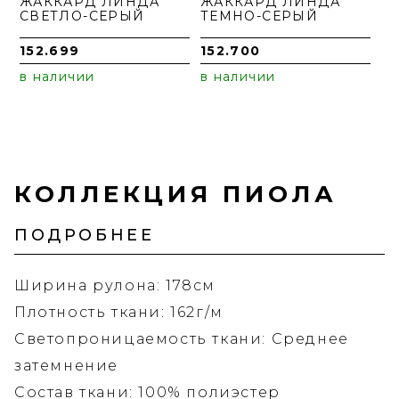
ЖАККАРД ЛИНДА
ЖАККАРД ЛИНДА
СВЕТЛО-СЕРЫЙ
ТЕМНО-СЕРЫЙ
152.699
152.700
в наличии
в наличии
КОЛЛЕКЦИЯ ПИОЛА
ПОДРОБНЕЕ
Ширина рулона: 178см
Плотность ткани: 162г/м
Светопроницаемость ткани: Среднее
затемнение
Состав ткани: 100% полиэстер