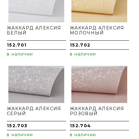
ЖАККАРД АЛЕКСИЯ
ЖАККАРД АЛЕКСИЯ
БЕЛЫЙ
МОЛОЧНЫЙ
152.701
152.702
в наличии
в наличии
ЖАККАРД АЛЕКСИЯ
ЖАККАРД АЛЕКСИЯ
СЕРЫЙ
РОЗОВЫЙ
152.703
152.704
в наличии
в наличии