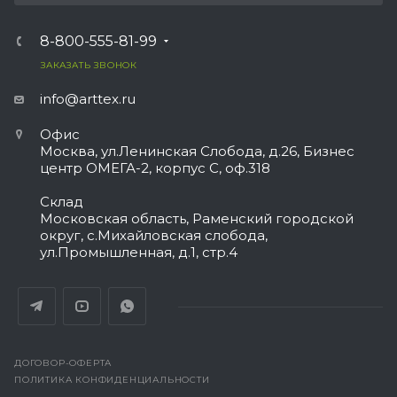
8-800-555-81-99
ЗАКАЗАТЬ ЗВОНОК
info@arttex.ru
Офис
Москва, ул.Ленинская Слобода, д.26, Бизнес
центр ОМЕГА-2, корпус С, оф.318
Склад
Московская область, Раменский городской
округ, с.Михайловская слобода,
ул.Промышленная, д.1, стр.4
ДОГОВОР-ОФЕРТА
ПОЛИТИКА КОНФИДЕНЦИАЛЬНОСТИ