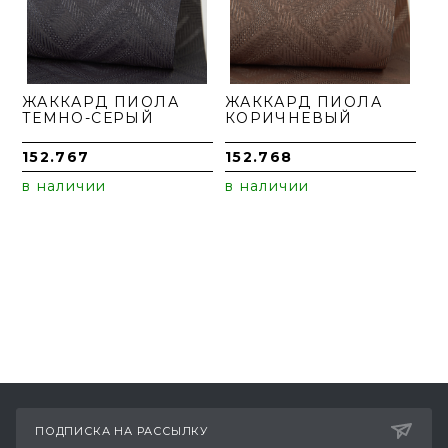
ЖАККАРД ПИОЛА
ЖАККАРД ПИОЛА
ТЕМНО-СЕРЫЙ
КОРИЧНЕВЫЙ
152.767
152.768
в наличии
в наличии
ПОДПИСКА НА РАССЫЛКУ