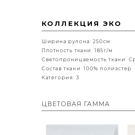
КОЛЛЕКЦИЯ ЭКО
Ширина рулона: 250см
Плотность ткани: 185г/м
Светопроницаемость ткани: С
Состав ткани: 100% полиэстер
Категория: 3
ЦВЕТОВАЯ ГАММА