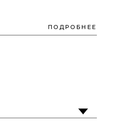
ПОДРОБНЕЕ