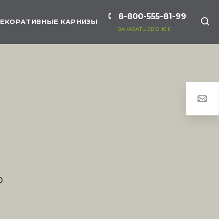
8-800-555-81-99
ЕКОРАТИВНЫЕ КАРНИЗЫ
ЗАКАЗАТЬ ЗВОНОК
Р