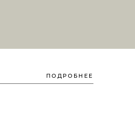
ПОДРОБНЕЕ