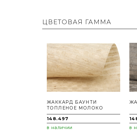
ЦВЕТОВАЯ ГАММА
ЖАККАРД БАУНТИ
ЖА
ТОПЛЕНОЕ МОЛОКО
148.497
14
в наличии
в 