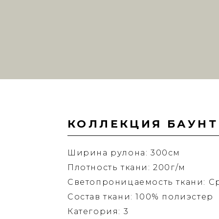
КОЛЛЕКЦИЯ БАУНТ
Ширина рулона: 300см
Плотность ткани: 200г/м
Светопроницаемость ткани: С
Состав ткани: 100% полиэстер
Категория: 3