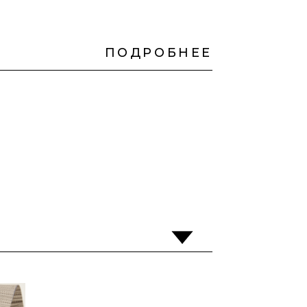
ПОДРОБНЕЕ