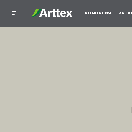
КОМПАНИЯ
КАТА