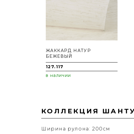
ЖАККАРД НАТУР
БЕЖЕВЫЙ
127.117
в наличии
КОЛЛЕКЦИЯ ШАНТ
Ширина рулона: 200см