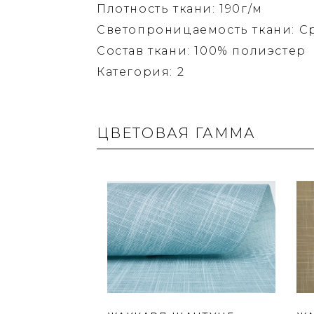
Плотность ткани: 190г/м
Светопроницаемость ткани: С
Состав ткани: 100% полиэстер
Категория: 2
ЦВЕТОВАЯ ГАММА