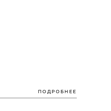
ПОДРОБНЕЕ