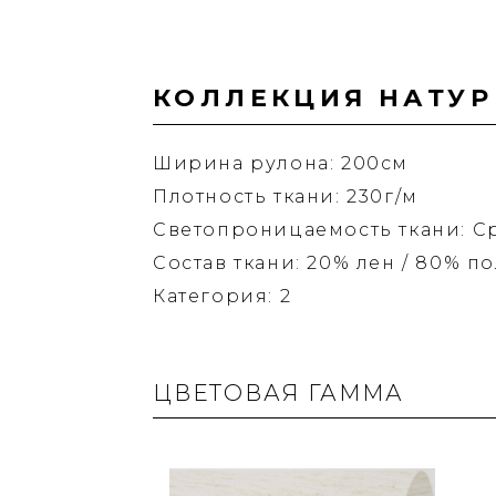
КОЛЛЕКЦИЯ НАТУР
Ширина рулона: 200см
Плотность ткани: 230г/м
Светопроницаемость ткани: С
Состав ткани: 20% лен / 80% п
Категория: 2
ЦВЕТОВАЯ ГАММА