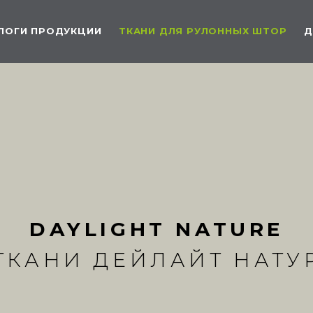
ЛОГИ ПРОДУКЦИИ
ТКАНИ ДЛЯ РУЛОННЫХ ШТОР
Д
DAYLIGHT NATURE
ТКАНИ ДЕЙЛАЙТ НАТУ