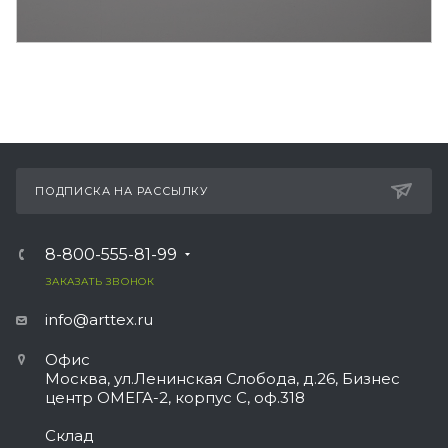
ПОДПИСКА НА РАССЫЛКУ
8-800-555-81-99
ЗАКАЗАТЬ ЗВОНОК
info@arttex.ru
Офис
Москва, ул.Ленинская Слобода, д.26, Бизнес
центр ОМЕГА-2, корпус С, оф.318
Склад