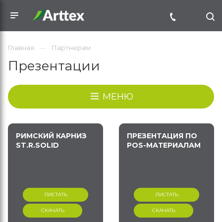
Главная
Партнерам
Презентации
МЕНЮ
РИМСКИЙ КАРНИЗ
ПРЕЗЕНТАЦИЯ ПО
ST.R.SOLID
POS-МАТЕРИАЛАМ
ЛИСТАТЬ
ЛИСТАТЬ
СКАЧАТЬ
СКАЧАТЬ