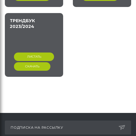
ТРЕНДБУК
2023/2024
ЛИСТАТЬ
СКАЧАТЬ
ПОДПИСКА НА РАССЫЛКУ