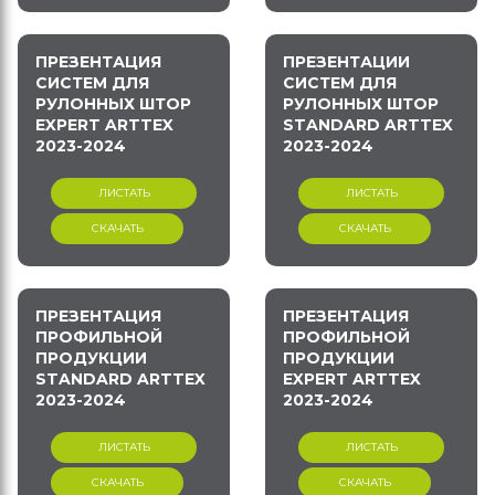
ПРЕЗЕНТАЦИЯ
ПРЕЗЕНТАЦИИ
СИСТЕМ ДЛЯ
СИСТЕМ ДЛЯ
РУЛОННЫХ ШТОР
РУЛОННЫХ ШТОР
EXPERT ARTTEX
STANDARD ARTTEX
2023-2024
2023-2024
ЛИСТАТЬ
ЛИСТАТЬ
СКАЧАТЬ
СКАЧАТЬ
ПРЕЗЕНТАЦИЯ
ПРЕЗЕНТАЦИЯ
ПРОФИЛЬНОЙ
ПРОФИЛЬНОЙ
ПРОДУКЦИИ
ПРОДУКЦИИ
STANDARD ARTTEX
EXPERT ARTTEX
2023-2024
2023-2024
ЛИСТАТЬ
ЛИСТАТЬ
СКАЧАТЬ
СКАЧАТЬ